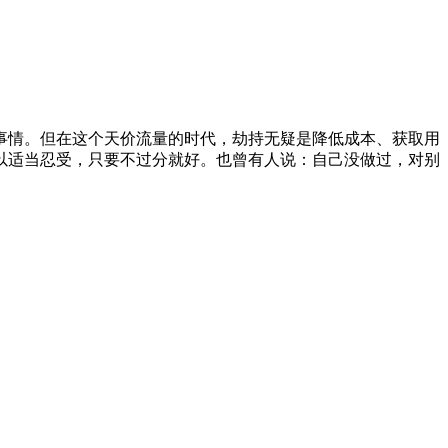
事情。但在这个天价流量的时代，劫持无疑是降低成本、获取用
以适当忍受，只要不过分就好。也曾有人说：自己没做过，对别