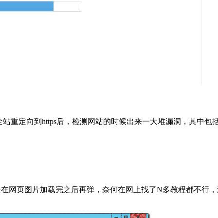
站重定向到https后，检测网站的时候出来一大堆漏洞，其中包括SS
是在网页图片加载完之后再弹，奈何在网上找了N多教程都不行，