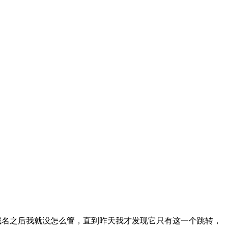
w域名之后我就没怎么管，直到昨天我才发现它只有这一个跳转，