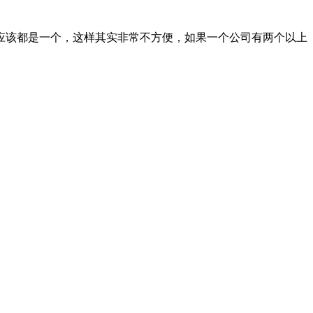
应该都是一个，这样其实非常不方便，如果一个公司有两个以上