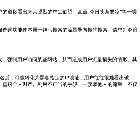
的道歉看出来其强烈的求生欲望，甚至“今日头条要凉”等一类
候选词功能使本属于神马搜索的流量导向搜狗搜索，请求判令赔
式，强制用户访问某些网站，从而造成用户流量损失的情形。其
域名后，可能转化为黑客指定的IP地址，用户往往很难看出破
，盗窃个人财产。利用不正当的手段，去获取他人的流量，不仅
。