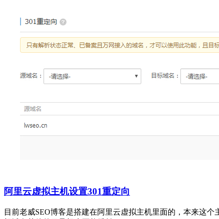
阿里云虚拟主机设置301重定向
目前老威SEO博客是搭建在阿里云虚拟主机里面的，本来这个