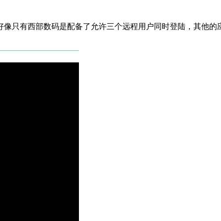
好像只有西部数码是配备了允许三个远程用户同时登陆，其他的