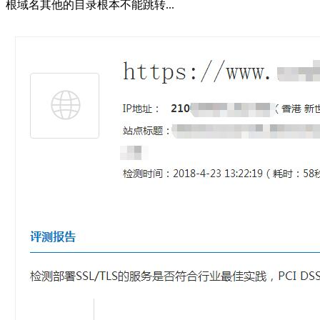
根域名其他的目录根本不能跳转...