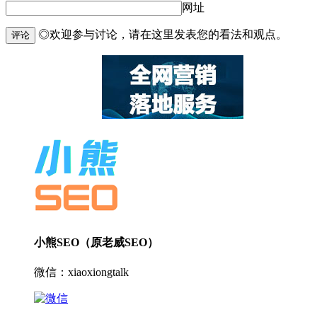
网址
◎欢迎参与讨论，请在这里发表您的看法和观点。
评论
小熊SEO（原老威SEO）
微信：xiaoxiongtalk