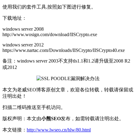
使用我们的套件工具,按照如下图进行修复。
下载地址：
windows server 2008
http://www.wosign.com/download/IISCrypto.exe
windows server 2012
https://www.nartac.com/Downloads/IISCrypto/IISCrypto40.exe
备注：windows server 2003不支持tls1.1和1.2请升级至2008 R2
或2012
本文为老威SEO博客原创文章，欢迎各位转载，转载请保留或
注明出处！
扫描二维码推送至手机访问。
版权声明：本文由
小熊SEO
发布，如需转载请注明出处。
本文链接：
http://www.lwseo.cn/hlw/80.html