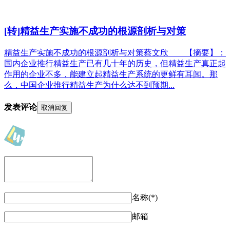
[转]精益生产实施不成功的根源剖析与对策
精益生产实施不成功的根源剖析与对策蔡文欣 【摘要】：
国内企业推行精益生产已有几十年的历史，但精益生产真正起
作用的企业不多，能建立起精益生产系统的更鲜有耳闻。那
么，中国企业推行精益生产为什么达不到预期...
发表评论
取消回复
名称(*)
邮箱