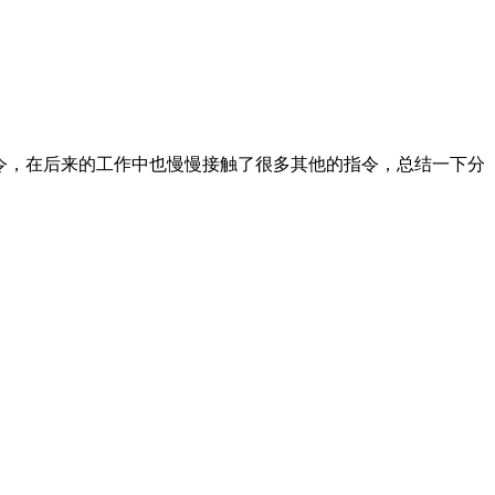
令，在后来的工作中也慢慢接触了很多其他的指令，总结一下分