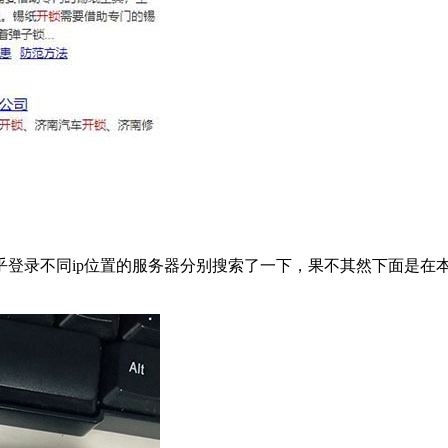
登录不同ip位置的服务器分别搜索了一下，果不其然下面是在本