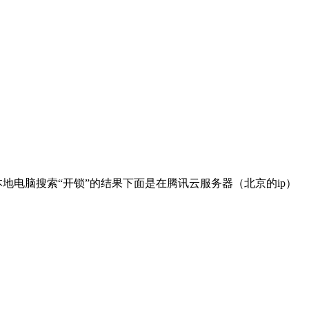
地电脑搜索“开锁”的结果下面是在腾讯云服务器（北京的ip）