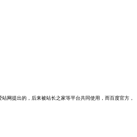
爱站网提出的，后来被站长之家等平台共同使用，而百度官方，