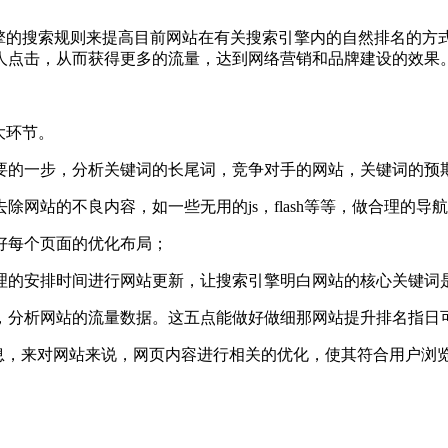
擎的搜索规则来提高目前网站在有关搜索引擎内的自然排名的方式。
人点击，从而获得更多的流量，达到网络营销和品牌建设的效果
大环节。
要的一步，分析关键词的长尾词，竞争对手的网站，关键词的预
网站的不良内容，如一些无用的js，flash等等，做合理的导
好每个页面的优化布局；
理的安排时间进行网站更新，让搜索引擎明白网站的核心关键词
，分析网站的流量数据。这五点能做好做细那网站提升排名指日
信息，来对网站来说，网页内容进行相关的优化，使其符合用户浏