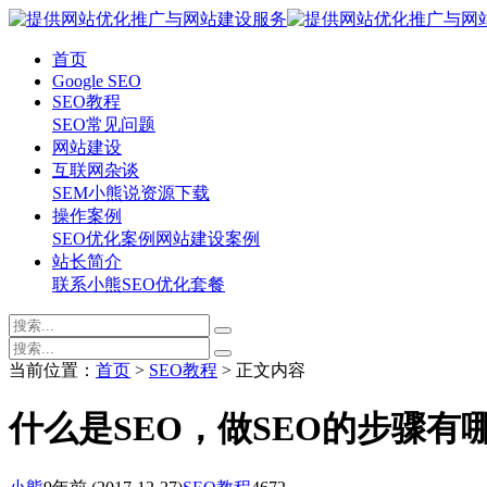
首页
Google SEO
SEO教程
SEO常见问题
网站建设
互联网杂谈
SEM
小熊说
资源下载
操作案例
SEO优化案例
网站建设案例
站长简介
联系小熊
SEO优化套餐
当前位置：
首页
>
SEO教程
> 正文内容
什么是SEO，做SEO的步骤有