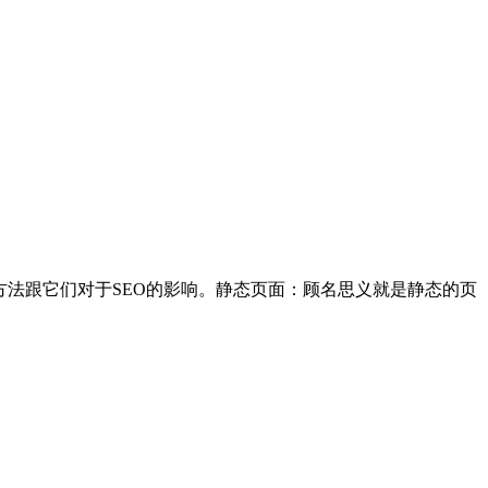
方法跟它们对于SEO的影响。静态页面：顾名思义就是静态的页