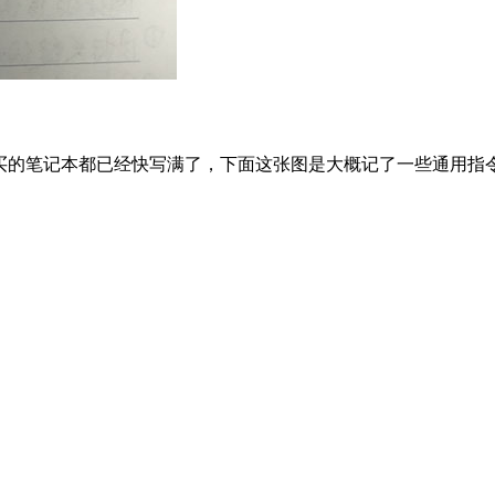
的笔记本都已经快写满了，下面这张图是大概记了一些通用指