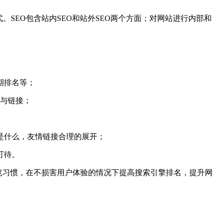
SEO包含站内SEO和站外SEO两个方面；对网站进行内部和
。
期排名等；
航与链接；
是什么，友情链接合理的展开；
可待。
览习惯，在不损害用户体验的情况下提高搜索引擎排名，提升网