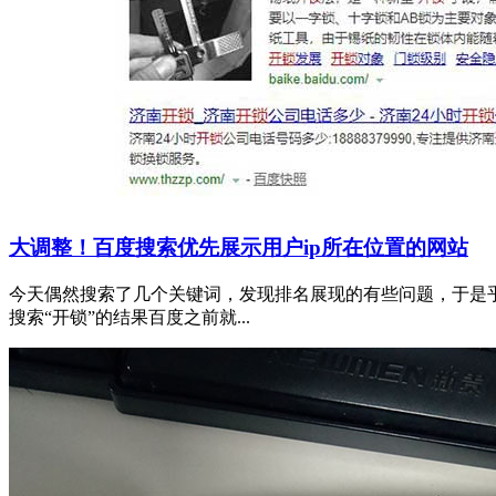
大调整！百度搜索优先展示用户ip所在位置的网站
今天偶然搜索了几个关键词，发现排名展现的有些问题，于是乎
搜索“开锁”的结果百度之前就...