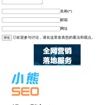
名称(*)
邮箱
网址
◎欢迎参与讨论，请在这里发表您的看法和观点。
评论