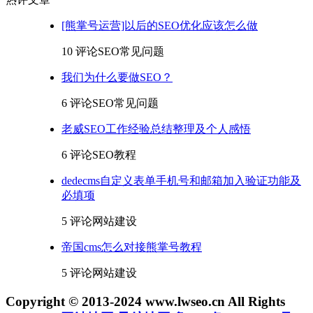
[熊掌号运营]以后的SEO优化应该怎么做
10 评论
SEO常见问题
我们为什么要做SEO？
6 评论
SEO常见问题
老威SEO工作经验总结整理及个人感悟
6 评论
SEO教程
dedecms自定义表单手机号和邮箱加入验证功能及
必填项
5 评论
网站建设
帝国cms怎么对接熊掌号教程
5 评论
网站建设
Copyright © 2013-2024 www.lwseo.cn All Rights