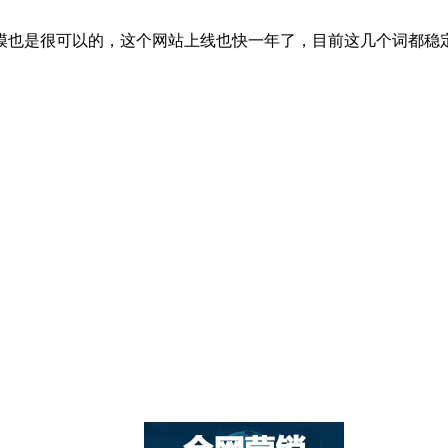
模也是很可以的，这个网站上线也快一年了，目前这几个词都稳