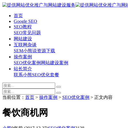
首页
Google SEO
SEO教程
SEO常见问题
网站建设
互联网杂谈
SEM
小熊说
资源下载
操作案例
SEO优化案例
网站建设案例
站长简介
联系小熊
SEO优化套餐
当前位置：
首页
>
操作案例
>
SEO优化案例
> 正文内容
餐饮商机网