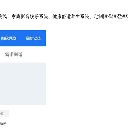
院线、家庭影音娱乐系统、健康舒适养生系统、定制恒温恒湿酒