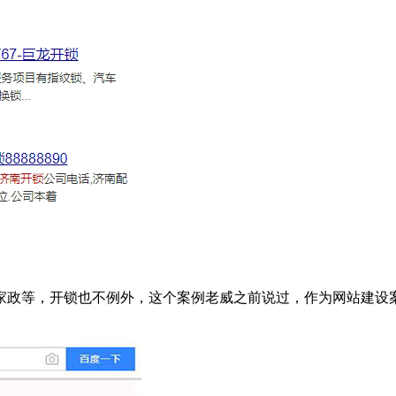
家政等，开锁也不例外，这个案例老威之前说过，作为网站建设