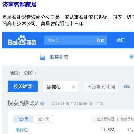
济南智能家居
奥星智能影音济南分公司是一家从事智能家居系统、国家二级
的高新技术公司。奥星智能通过十三年...