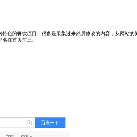
内特色的餐饮项目，很多是采集过来然后修改的内容，从网站的架
排名在首页前三。