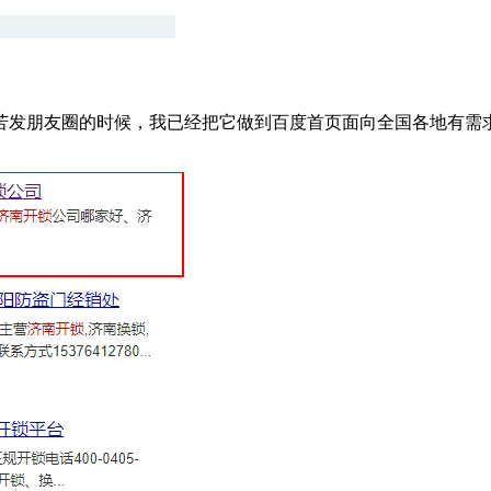
苦发朋友圈的时候，我已经把它做到百度首页面向全国各地有需