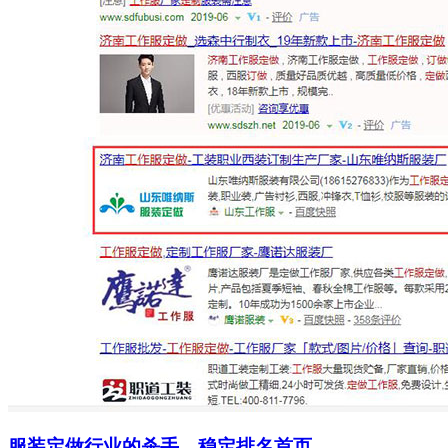
服装定做行业的杀手，稳定排名首页