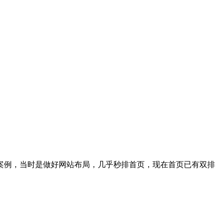
案例，当时是做好网站布局，几乎秒排首页，现在首页已有双排