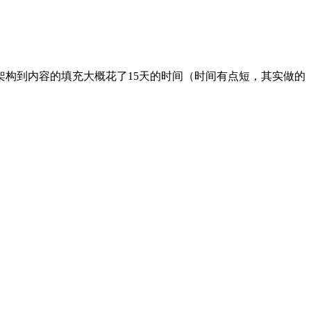
构到内容的填充大概花了15天的时间（时间有点短，其实做的