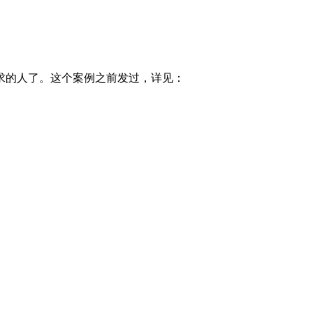
求的人了。这个案例之前发过，详见：