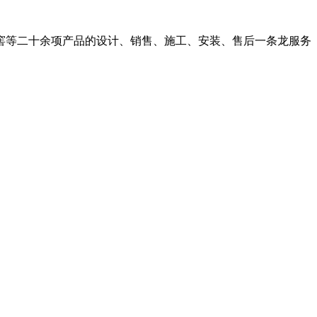
窖等二十余项产品的设计、销售、施工、安装、售后一条龙服务