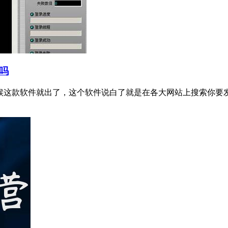
吗
时候这款软件就出了，这个软件说白了就是在各大网站上搜索你要