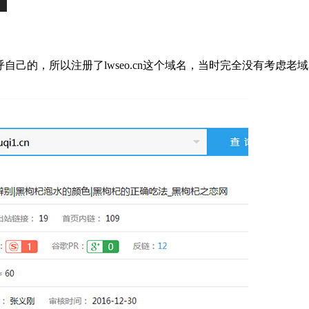
自己的，所以注册了lwseo.cn这个域名，当时完全没有考虑