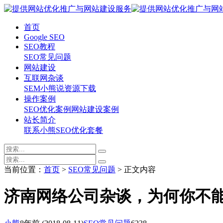
首页
Google SEO
SEO教程
SEO常见问题
网站建设
互联网杂谈
SEM
小熊说
资源下载
操作案例
SEO优化案例
网站建设案例
站长简介
联系小熊
SEO优化套餐
当前位置：
首页
>
SEO常见问题
> 正文内容
济南网络公司杂谈，为何你不