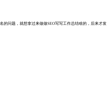
老域名的问题，就想拿过来做做SEO写写工作总结啥的，后来才发