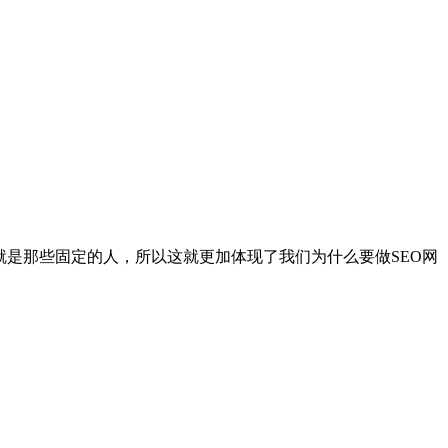
就是那些固定的人，所以这就更加体现了我们为什么要做SEO网