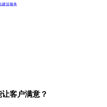
能让客户满意？