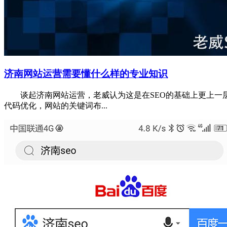
济南网站运营需要懂什么样的专业知识
谈起济南网站运营，老威认为这是在SEO的基础上更上一层楼
代码优化，网站的关键词布...