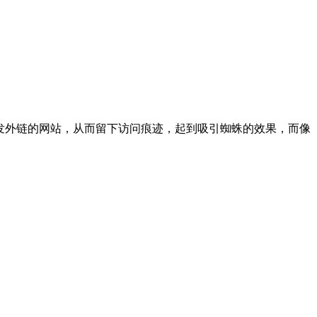
发外链的网站，从而留下访问痕迹，起到吸引蜘蛛的效果，而像