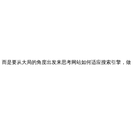
链，而是要从大局的角度出发来思考网站如何适应搜索引擎，做