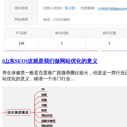
[山东SEO]这就是我们做网站优化的意义
养生保健类一般是百度推广跟微商圈比较火，但是这一类行业还
站优化的意义，瞄准一个冷门行业...