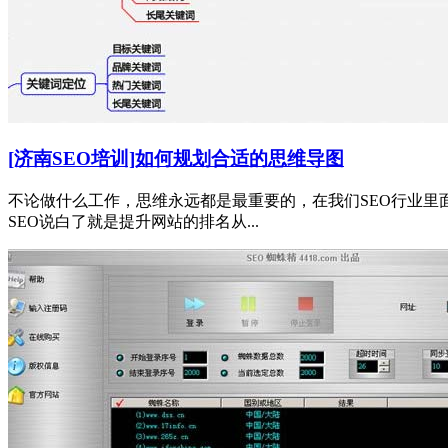
[济南SEO培训]如何规划合适的思维导图
不论做什么工作，思维永远都是最重要的，在我们SEO行业里
SEO说白了就是提升网站的排名从...