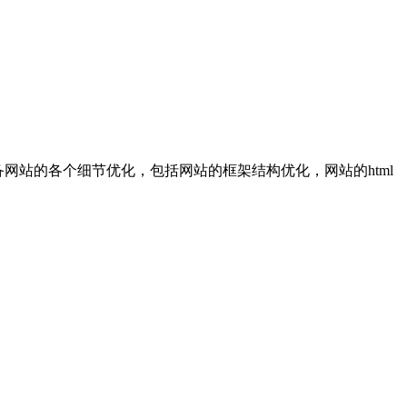
网站的各个细节优化，包括网站的框架结构优化，网站的html